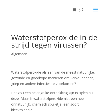
Waterstofperoxide in de
strijd tegen virussen?
Algemeen
Waterstofperoxide als een van de meest natuurlijke,
gezonde en goedkope manieren om verkoudheden,
griep en andere infecties te voorkomen?
Het zou een belangrijke ontdekking zijn in tijden als
deze. Maar is waterstofperoxide niet een heel
onnatuurlijk, chemisch spulletje, een soort
bleekmiddel?