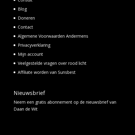
Blog
Doneren
Contact
Algemene Voorwaarden Andermens
Privacyverklaring
Mijn account
Veelgestelde vragen over rood licht
Affiliate worden van Sunsbest
Nieuwsbrief
Neem een
gratis abonnement
op de nieuwsbrief van
Daan de Wit