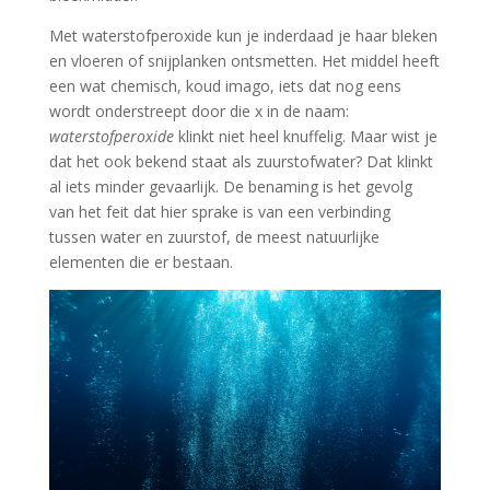
Met waterstofperoxide kun je inderdaad je haar bleken
en vloeren of snijplanken ontsmetten. Het middel heeft
een wat chemisch, koud imago, iets dat nog eens
wordt onderstreept door die x in de naam:
waterstofperoxide
klinkt niet heel knuffelig. Maar wist je
dat het ook bekend staat als zuurstofwater? Dat klinkt
al iets minder gevaarlijk. De benaming is het gevolg
van het feit dat hier sprake is van een verbinding
tussen water en zuurstof, de meest natuurlijke
elementen die er bestaan.