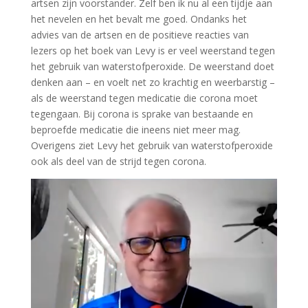
artsen zijn voorstander. Zelf ben ik nu al een tijdje aan
het nevelen en het bevalt me goed. Ondanks het
advies van de artsen en de positieve reacties van
lezers op het boek van Levy is er veel weerstand tegen
het gebruik van waterstofperoxide. De weerstand doet
denken aan – en voelt net zo krachtig en weerbarstig –
als de weerstand tegen medicatie die corona moet
tegengaan. Bij corona is sprake van bestaande en
beproefde medicatie die ineens niet meer mag.
Overigens ziet Levy het gebruik van waterstofperoxide
ook als deel van de strijd tegen corona.