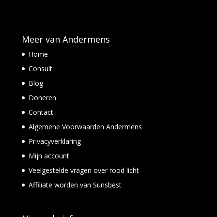
Meer van Andermens
Home
Consult
Blog
Doneren
Contact
Algemene Voorwaarden Andermens
Privacyverklaring
Mijn account
Veelgestelde vragen over rood licht
Affiliate worden van Sunsbest