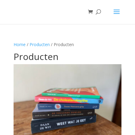
Home
/
Producten
/ Producten
Producten