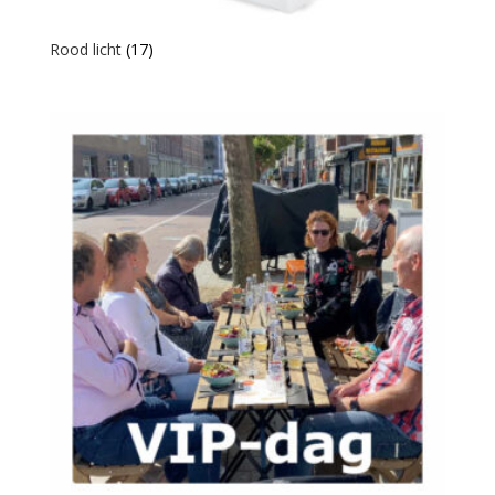
Rood licht
(17)