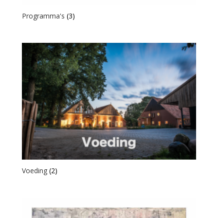
Programma's
(3)
Voeding
(2)