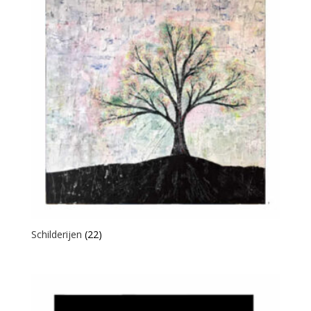
Schilderijen
(22)