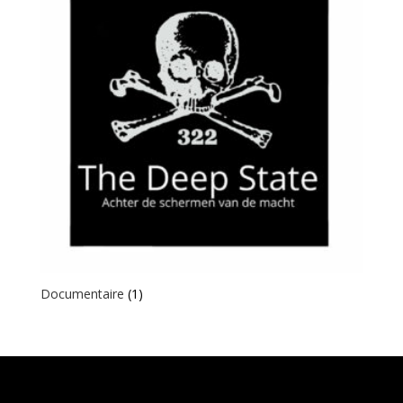
Documentaire
(1)