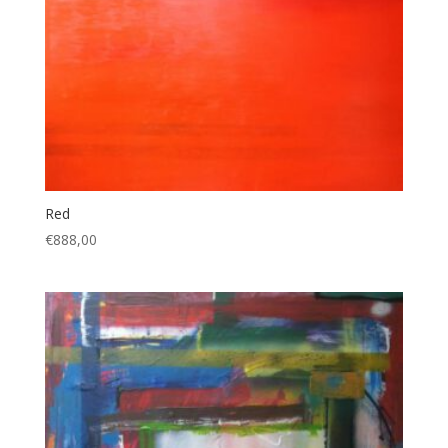
Red
€
888,00