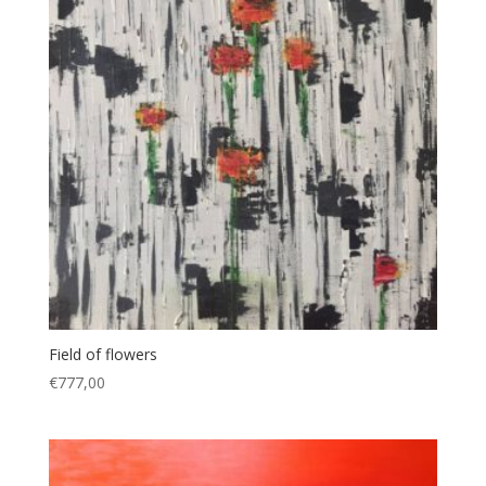
Field of flowers
€
777,00