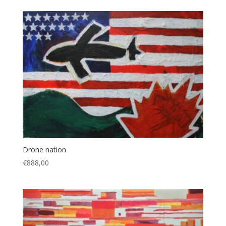
Drone nation
€
888,00