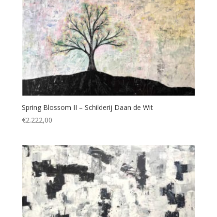
Spring Blossom II – Schilderij Daan de Wit
€
2.222,00