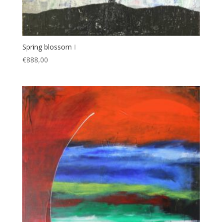
Spring blossom I
€
888,00