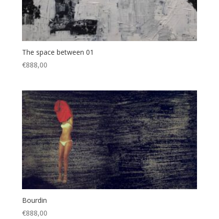
The space between 01
€
888,00
Bourdin
€
888,00