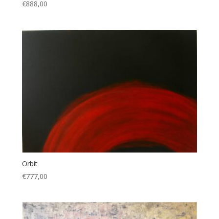
€
888,00
Orbit
€
777,00