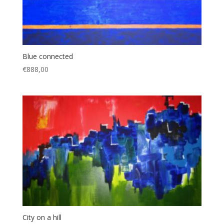
Blue connected
€
888,00
City on a hill