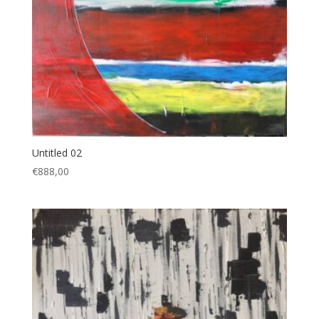
Untitled 02
€
888,00