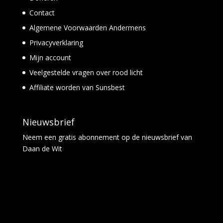
Contact
Algemene Voorwaarden Andermens
Privacyverklaring
Mijn account
Veelgestelde vragen over rood licht
Affiliate worden van Sunsbest
Nieuwsbrief
Neem een
gratis abonnement
op de nieuwsbrief van
Daan de Wit