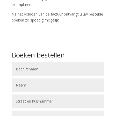
exemplaren.
Na het voldoen van de factuur ontvangt u uw bestelde
boeken zo spoedig mogelijk.
Boeken bestellen