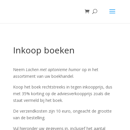
Inkoop boeken
Neem
Lachen met aptonieme humor
op in het
assortiment van uw boekhandel.
Koop het boek rechtstreeks in tegen inkoopprijs, dus
met 35% korting op de adviesverkoopprijs zoals die
staat vermeld bij het boek.
De verzendkosten zijn 10 euro, ongeacht de grootte
van de bestelling.
Vul hieronder uw gegevens in, inclusief het aantal