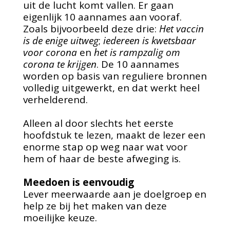
uit de lucht komt vallen. Er gaan
eigenlijk 10 aannames aan vooraf.
Zoals bijvoorbeeld deze drie:
Het vaccin
is de enige uitweg
;
iedereen is kwetsbaar
voor corona
en
het is rampzalig om
corona te krijgen
. De 10 aannames
worden op basis van reguliere bronnen
volledig uitgewerkt, en dat werkt heel
verhelderend.
Alleen al door slechts het eerste
hoofdstuk te lezen, maakt de lezer een
enorme stap op weg naar wat voor
hem of haar de beste afweging is.
Meedoen is eenvoudig
Lever meerwaarde aan je doelgroep en
help ze bij het maken van deze
moeilijke keuze.