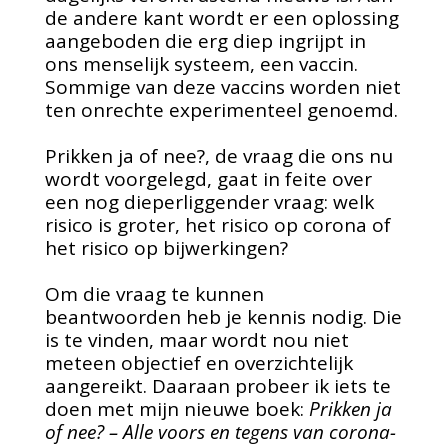
de andere kant wordt er een oplossing
aangeboden die erg diep ingrijpt in
ons menselijk systeem, een vaccin.
Sommige van deze vaccins worden niet
ten onrechte experimenteel genoemd.
Prikken ja of nee?, de vraag die ons nu
wordt voorgelegd, gaat in feite over
een nog dieperliggender vraag: welk
risico is groter, het risico op corona of
het risico op bijwerkingen?
Om die vraag te kunnen
beantwoorden heb je kennis nodig. Die
is te vinden, maar wordt nou niet
meteen objectief en overzichtelijk
aangereikt. Daaraan probeer ik iets te
doen met mijn nieuwe boek:
Prikken ja
of nee? – Alle voors en tegens van corona-