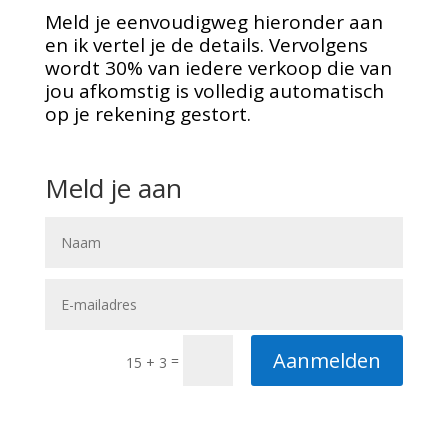
Meld je eenvoudigweg hieronder aan
en ik vertel je de details. Vervolgens
wordt 30% van iedere verkoop die van
jou afkomstig is volledig automatisch
op je rekening gestort.
Meld je aan
Aanmelden
=
15 + 3