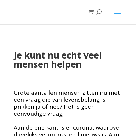
Je kunt nu echt
veel
mensen helpen
Grote aantallen mensen zitten nu met
een vraag die van levensbelang is:
prikken ja of nee? Het is geen
eenvoudige vraag.
Aan de ene kant is er corona, waarover
dagelijks verontrustend nieuws is. Aan