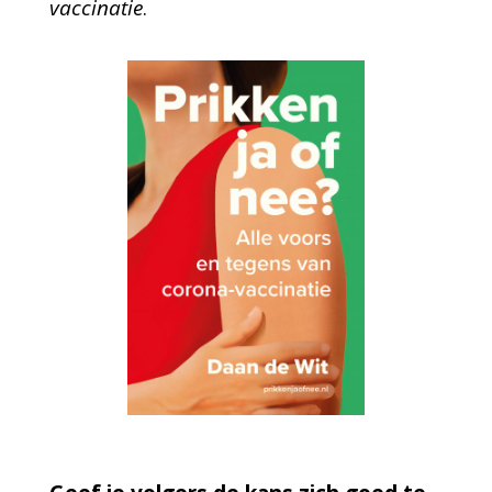
vaccinatie
.