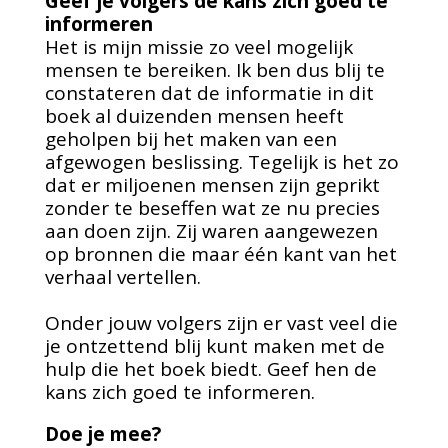
Geef je volgers de kans zich goed te
informeren
Het is mijn missie zo veel mogelijk
mensen te bereiken. Ik ben dus blij te
constateren dat de informatie in dit
boek al duizenden mensen heeft
geholpen bij het maken van een
afgewogen beslissing. Tegelijk is het zo
dat er miljoenen mensen zijn geprikt
zonder te beseffen wat ze nu precies
aan doen zijn. Zij waren aangewezen
op bronnen die maar één kant van het
verhaal vertellen.
Onder jouw volgers zijn er vast veel die
je ontzettend blij kunt maken met de
hulp die het boek biedt. Geef hen de
kans zich goed te informeren.
Doe je mee?