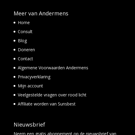
Meer van Andermens
Home
Consult
Blog
Doneren
Contact
Algemene Voorwaarden Andermens
Privacyverklaring
Mijn account
Veelgestelde vragen over rood licht
Affiliate worden van Sunsbest
Nieuwsbrief
Neem een
gratis abonnement
op de nieuwsbrief van