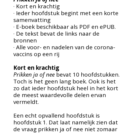
·
Kort en krachtig
·
Ieder hoofdstuk begint met een korte
samenvatting
·
E-boek beschikbaar als PDF en ePUB.
·
De tekst bevat de links naar de
bronnen
·
Alle voor- en nadelen van de corona-
vaccins op een rij
Kort en krachtig
Prikken ja of nee
bevat 10 hoofdstukken.
Toch is het geen lang boek. Ook is het
zo dat ieder hoofdstuk heel in het kort
de meest waardevolle delen ervan
vermeldt.
Een echt opvallend hoofdstuk is
hoofdstuk 1. Dat laat namelijk zien dat
de vraag prikken ja of nee niet zomaar