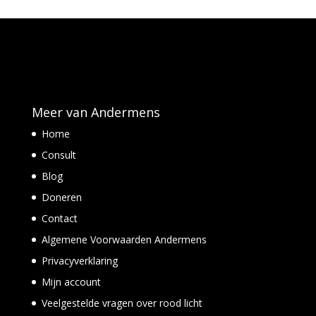
Meer van Andermens
Home
Consult
Blog
Doneren
Contact
Algemene Voorwaarden Andermens
Privacyverklaring
Mijn account
Veelgestelde vragen over rood licht