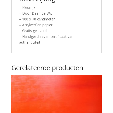
– Kleurrijk
– Door Daan de Wit
– 100 x 70 centimeter
– Acrylverf en papier
– Gratis geleverd
– Handgeschreven certificaat van
authenticiteit
Gerelateerde producten