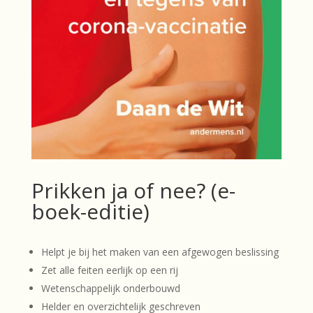
Prikken ja of nee? (e-
boek-editie)
Helpt je bij het maken van een afgewogen beslissing
Zet alle feiten eerlijk op een rij
Wetenschappelijk onderbouwd
Helder en overzichtelijk geschreven