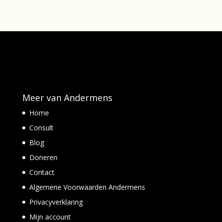
Meer van Andermens
Home
Consult
Blog
Doneren
Contact
Algemene Voorwaarden Andermens
Privacyverklaring
Mijn account