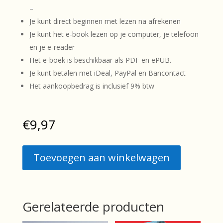
–
Je kunt direct beginnen met lezen na afrekenen
Je kunt het e-book lezen op je computer, je telefoon
en je e-reader
Het e-boek is beschikbaar als PDF en ePUB.
Je kunt betalen met iDeal, PayPal en Bancontact
Het aankoopbedrag is inclusief 9% btw
€
9,97
Toevoegen aan winkelwagen
Gerelateerde producten