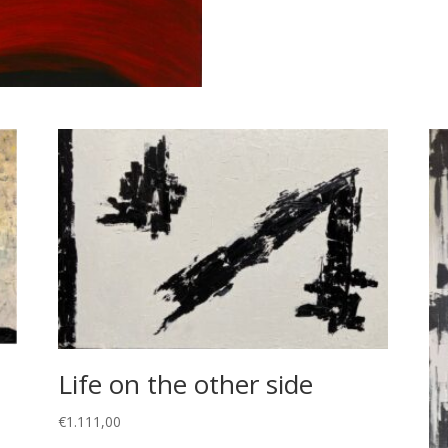
Life on the other side
€
1.111,00