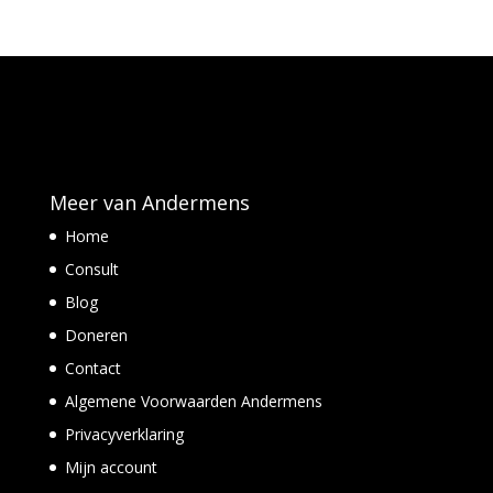
Meer van Andermens
Home
Consult
Blog
Doneren
Contact
Algemene Voorwaarden Andermens
Privacyverklaring
Mijn account