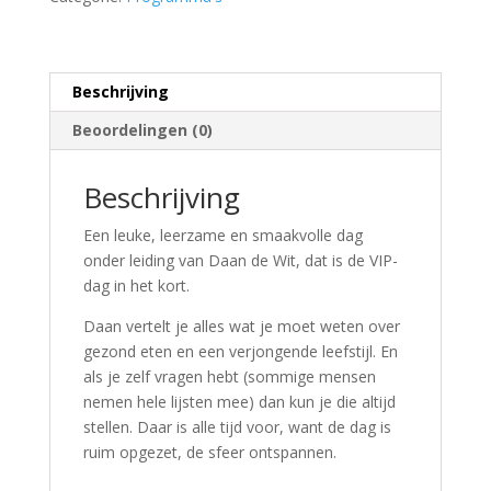
Beschrijving
Beoordelingen (0)
Beschrijving
Een leuke, leerzame en smaakvolle dag
onder leiding van Daan de Wit, dat is de VIP-
dag in het kort.
Daan vertelt je alles wat je moet weten over
gezond eten en een verjongende leefstijl. En
als je zelf vragen hebt (sommige mensen
nemen hele lijsten mee) dan kun je die altijd
stellen. Daar is alle tijd voor, want de dag is
ruim opgezet, de sfeer ontspannen.