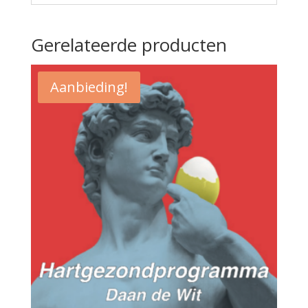
Gerelateerde producten
Aanbieding!