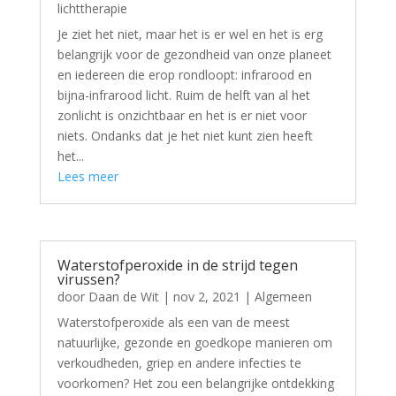
lichttherapie
Je ziet het niet, maar het is er wel en het is erg
belangrijk voor de gezondheid van onze planeet
en iedereen die erop rondloopt: infrarood en
bijna-infrarood licht. Ruim de helft van al het
zonlicht is onzichtbaar en het is er niet voor
niets. Ondanks dat je het niet kunt zien heeft
het...
Lees meer
Waterstofperoxide in de strijd tegen
virussen?
door
Daan de Wit
|
nov 2, 2021
|
Algemeen
Waterstofperoxide als een van de meest
natuurlijke, gezonde en goedkope manieren om
verkoudheden, griep en andere infecties te
voorkomen? Het zou een belangrijke ontdekking