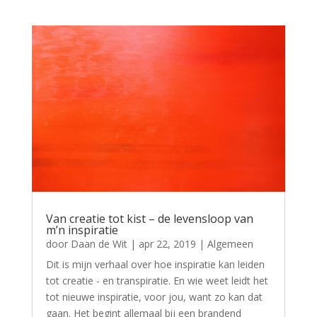
Van creatie tot kist – de levensloop van
m’n inspiratie
door
Daan de Wit
|
apr 22, 2019
|
Algemeen
Dit is mijn verhaal over hoe inspiratie kan leiden
tot creatie - en transpiratie. En wie weet leidt het
tot nieuwe inspiratie, voor jou, want zo kan dat
gaan. Het begint allemaal bij een brandend