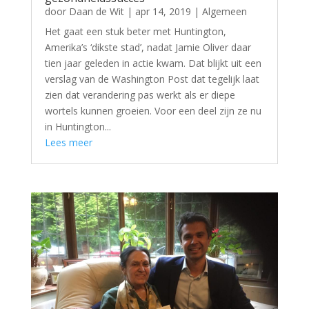
door
Daan de Wit
|
apr 14, 2019
|
Algemeen
Het gaat een stuk beter met Huntington,
Amerika’s ‘dikste stad’, nadat Jamie Oliver daar
tien jaar geleden in actie kwam. Dat blijkt uit een
verslag van de Washington Post dat tegelijk laat
zien dat verandering pas werkt als er diepe
wortels kunnen groeien. Voor een deel zijn ze nu
in Huntington...
Lees meer