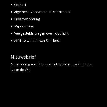
Contact
Algemene Voorwaarden Andermens
Privacyverklaring
Mijn account
Veelgestelde vragen over rood licht
Affiliate worden van Sunsbest
Nieuwsbrief
Neem een
gratis abonnement
op de nieuwsbrief van
Daan de Wit