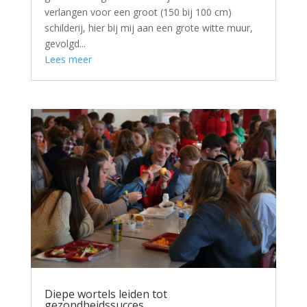
verlangen voor een groot (150 bij 100 cm)
schilderij, hier bij mij aan een grote witte muur,
gevolgd...
Lees meer
Diepe wortels leiden tot
gezondheidssucces